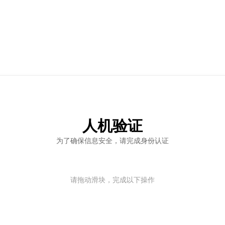
人机验证
为了确保信息安全，请完成身份认证
请拖动滑块，完成以下操作